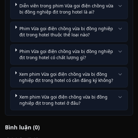
Diễn viên trong phim Vừa gọi điện chồng vừa
bị đồng nghiệp địt trong hotel là ai?
Phim Vừa gọi điện chồng vừa bị đồng nghiệp
địt trong hotel thuộc thể loại nào?
Phim Vừa gọi điện chồng vừa bị đồng nghiệp
địt trong hotel có chất lượng gì?
Xem phim Vừa gọi điện chồng vừa bị đồng
nghiệp địt trong hotel có cần đăng ký không?
Xem phim Vừa gọi điện chồng vừa bị đồng
nghiệp địt trong hotel ở đâu?
Bình luận (0)