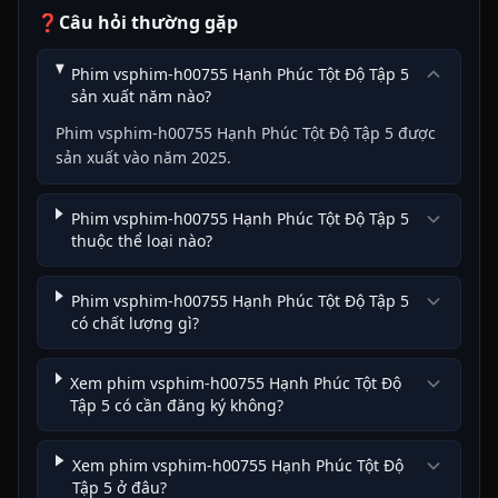
❓
Câu hỏi thường gặp
Phim vsphim-h00755 Hạnh Phúc Tột Độ Tập 5
sản xuất năm nào?
Phim vsphim-h00755 Hạnh Phúc Tột Độ Tập 5 được
sản xuất vào năm 2025.
Phim vsphim-h00755 Hạnh Phúc Tột Độ Tập 5
thuộc thể loại nào?
Phim vsphim-h00755 Hạnh Phúc Tột Độ Tập 5
có chất lượng gì?
Xem phim vsphim-h00755 Hạnh Phúc Tột Độ
Tập 5 có cần đăng ký không?
Xem phim vsphim-h00755 Hạnh Phúc Tột Độ
Tập 5 ở đâu?